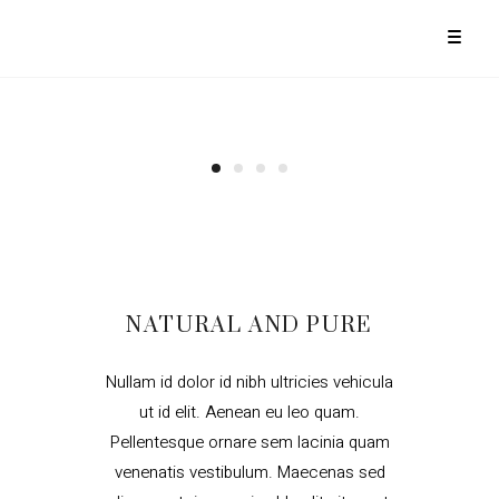
NATURAL AND PURE
Nullam id dolor id nibh ultricies vehicula
ut id elit. Aenean eu leo quam.
Pellentesque ornare sem lacinia quam
venenatis vestibulum. Maecenas sed