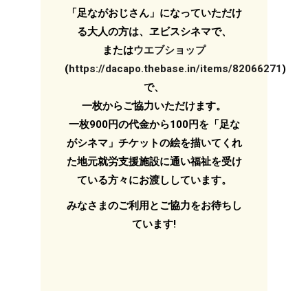
「足ながおじさん」になっていただけ
る大人の方は、ヱビスシネマで、
または
ウエブショップ
(
https://dacapo.thebase.in/items/82066271
)
で、
一枚からご協力いただけます。
一枚900円の代金から100円を「足な
がシネマ」チケットの絵を描いてくれ
た地元就労支援施設に通い福祉を受け
ている方々にお渡ししています。
みなさまのご利用とご協力をお待ちし
ています!