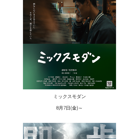
ミックスモダン
8月7日(金)～