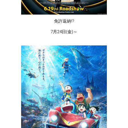
免許返納!?
7月24日(金)～