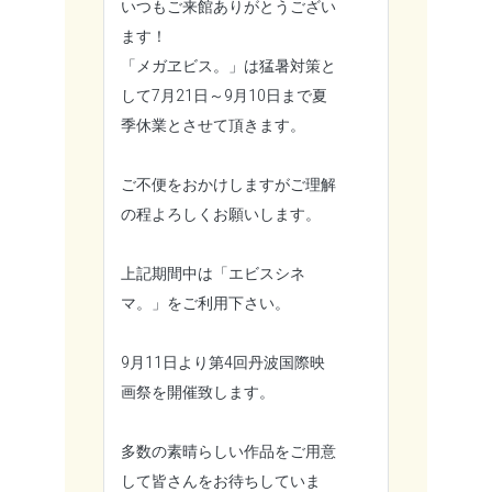
いつもご来館ありがとうござい
ます！
「メガヱビス。」は猛暑対策と
して7月21日～9月10日まで夏
季休業とさせて頂きます。
ご不便をおかけしますがご理解
の程よろしくお願いします。
上記期間中は「エビスシネ
マ。」をご利用下さい。
9月11日より第4回丹波国際映
画祭を開催致します。
多数の素晴らしい作品をご用意
して皆さんをお待ちしていま