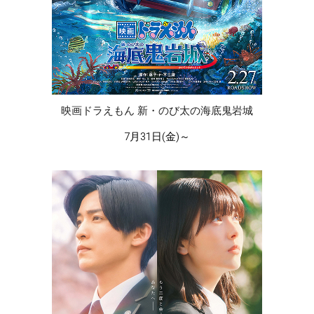
映画ドラえもん 新・のび太の海底鬼岩城
7月31日(金)～