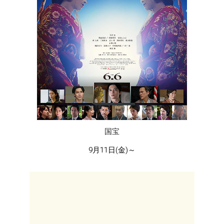
国宝
9月11日(金)～