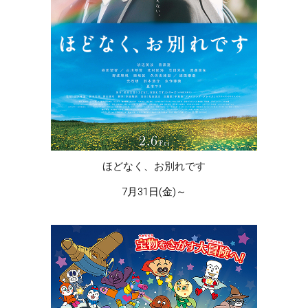
ほどなく、お別れです
7月31日(金)～