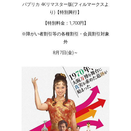
パプリカ 4Kリマスター版
(フィルマークスよ
り)【特別興行】
【特別料金：1,700円】
※障がい者割引等の各種割引・会員割引対象
外
8月7日(金)～