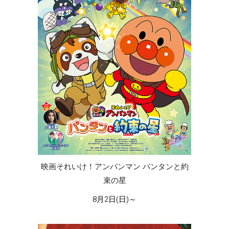
映画それいけ！アンパンマン パンタンと約
束の星
8月2日(日)～