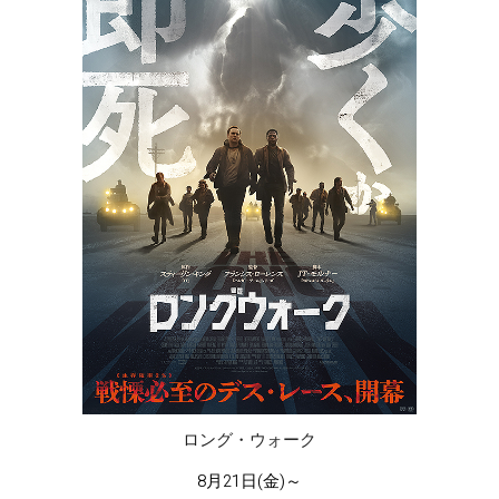
ロング・ウォーク
8月21日(金)～