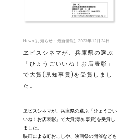
News(お知らせ・最新情報)
2023年12月24日
ヱビスシネマが、兵庫県の選ぶ
「ひょうごいいね！お店表彰」
で大賞(県知事賞)を受賞しまし
た。
ヱビスシネマが、兵庫県の選ぶ「ひょうごい
いね！お店表彰」で大賞(県知事賞)を受賞し
ました。
映画による町おこしや、映画祭の開催なども