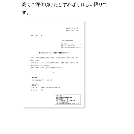
高くご評価頂けたとすればうれしい限りで
す。