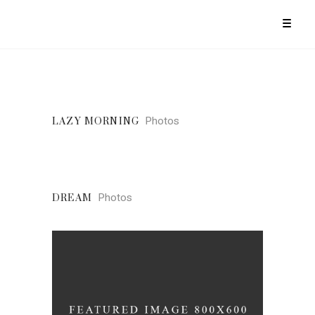
Photos
LAZY MORNING
Photos
DREAM