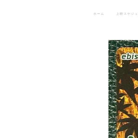
ホーム
上映スケジ